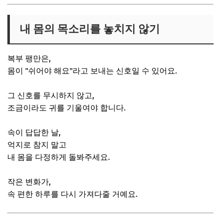
내 몸의 목소리를 놓치지 않기
복부 팽만은,
몸이 "쉬어야 해요"라고 보내는 신호일 수 있어요.
그 신호를 무시하지 않고,
조금이라도 귀를 기울여야 합니다.
속이 답답한 날,
억지로 참지 말고
내 몸을 다정하게 돌봐주세요.
작은 변화가,
속 편한 하루를 다시 가져다줄 거예요.