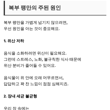
복부 팽만의 주된 원인
복부 팽만을 가볍게 넘기지 않으려면,
우선 원인을 아는 것이 중요해요.
1. 위산 저하
음식을 소화하려면 위산이 필요해요.
그런데 스트레스, 노화, 불규칙한 식사 때문에
위산 분비가 줄어들 수 있어요.
음식물이 위 안에 오래 머무르면서,
답답하고 꽉 찬 느낌이 점점 심해지죠.
2. 장내 세균 불균형
우리 장 속에는