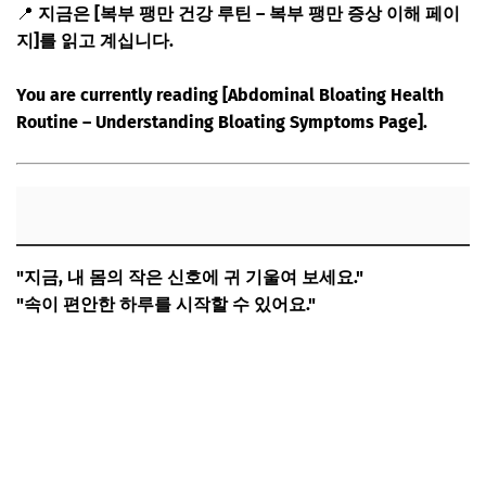
📍
지금은 [복부 팽만 건강 루틴 – 복부 팽만 증상 이해 페이
지]를 읽고 계십니다.
You are currently reading [Abdominal Bloating Health
Routine – Understanding Bloating Symptoms Page].
"지금, 내 몸의 작은 신호에 귀 기울여 보세요."
"속이 편안한 하루를 시작할 수 있어요."