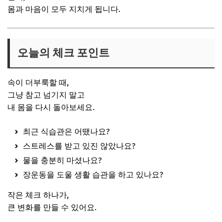
몸과 마음이 모두 지치게 됩니다.
오늘의 체크 포인트
속이 더부룩할 때,
그냥 참고 넘기지 말고
내 몸을 다시 돌아보세요.
최근 식습관은 어땠나요?
스트레스를 받고 있진 않았나요?
물을 충분히 마셨나요?
장운동을 도울 생활 습관을 하고 있나요?
작은 체크 하나가,
큰 변화를 만들 수 있어요.