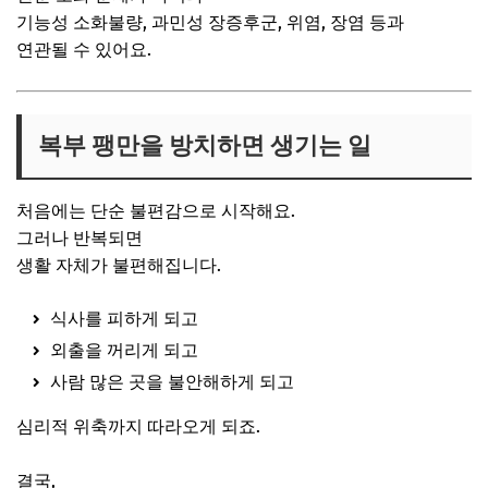
기능성 소화불량, 과민성 장증후군, 위염, 장염 등과
연관될 수 있어요.
복부 팽만을 방치하면 생기는 일
처음에는 단순 불편감으로 시작해요.
그러나 반복되면
생활 자체가 불편해집니다.
식사를 피하게 되고
외출을 꺼리게 되고
사람 많은 곳을 불안해하게 되고
심리적 위축까지 따라오게 되죠.
결국,