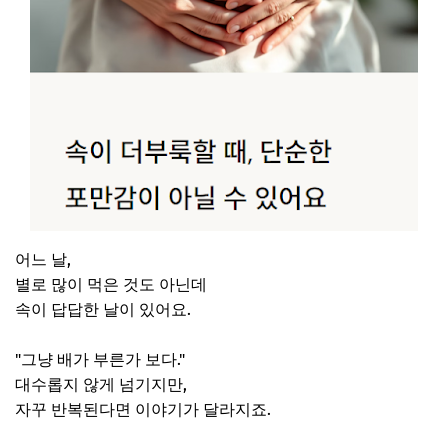
어느 날,
별로 많이 먹은 것도 아닌데
속이 답답한 날이 있어요.
"그냥 배가 부른가 보다."
대수롭지 않게 넘기지만,
자꾸 반복된다면 이야기가 달라지죠.