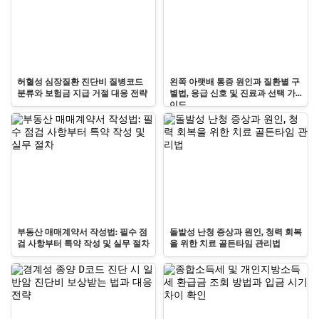
허혈성 심장질환 진단비 질병코드
왼쪽 아랫배 통증 원인과 질환별 구
분류와 보험금 지급 거절 대응 전략
별법, 응급 신호 및 진료과 선택 가
이드
부동산 매매계약서 작성법: 필수 점
돌발성 난청 증상과 원인, 청력 회복
검 사항부터 특약 작성 및 실무 절차
을 위한 치료 골든타임 관리법