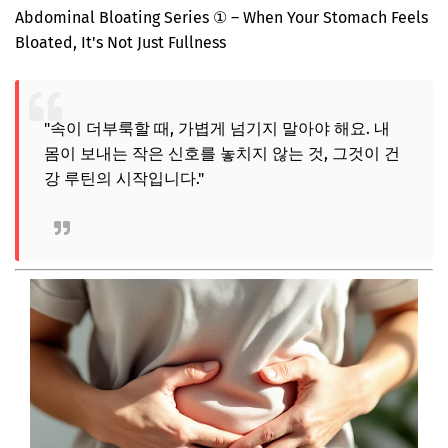
Abdominal Bloating Series ① – When Your Stomach Feels
Bloated, It's Not Just Fullness
"속이 더부룩할 때, 가볍게 넘기지 말아야 해요. 내
몸이 보내는 작은 신호를 놓치지 않는 것, 그것이 건
강 루틴의 시작입니다."