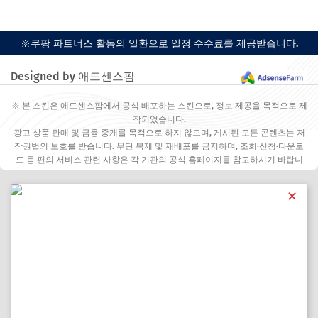
※쿠팡 파트너스 활동의 일환으로 일정 수수료를 제공받습니다.
Designed by 애드센스팜
※ 본 스킨은 애드센스팜에서 공식 배포하는 스킨으로, 정보 제공을 목적으로 제
작되었습니다.
광고 상품 판매 및 금융 중개를 목적으로 하지 않으며, 게시된 모든 콘텐츠는 저
작권법의 보호를 받습니다. 무단 복제 및 재배포를 금지하며, 조회·신청·다운로
드 등 편의 서비스 관련 사항은 각 기관의 공식 홈페이지를 참고하시기 바랍니
다.
✕