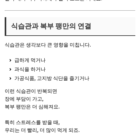
식습관과 복부 팽만의 연결
식습관은 생각보다 큰 영향을 미칩니다.
급하게 먹거나
과식을 하거나
가공식품, 고지방 식단을 즐기거나
이런 식습관이 반복되면
장에 부담이 가고,
복부 팽만은 더 심해져요.
특히 스트레스를 받을 때,
우리는 더 빨리, 더 많이 먹게 되죠.