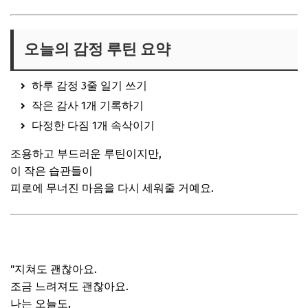
오늘의 감정 루틴 요약
하루 감정 3줄 일기 쓰기
작은 감사 1개 기록하기
다정한 다짐 1개 속삭이기
조용하고 부드러운 루틴이지만,
이 작은 습관들이
피로에 무너진 마음을 다시 세워줄 거예요.
"지쳐도 괜찮아요.
조금 느려져도 괜찮아요.
나는 오늘도,