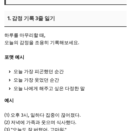
1. 감정 기록 3줄 일기
하루를 마무리할 때,
오늘의 감정을 조용히 기록해보세요.
포맷 예시
오늘 가장 피곤했던 순간
오늘 가장 웃었던 순간
오늘 나에게 해주고 싶은 다정한 말
예시
(1) 오후 3시, 일하다 집중이 끊어졌다.
(2) 저녁에 가족과 웃으며 식사했다.
(3) "오늘도 잘 버텼어. 고마워."