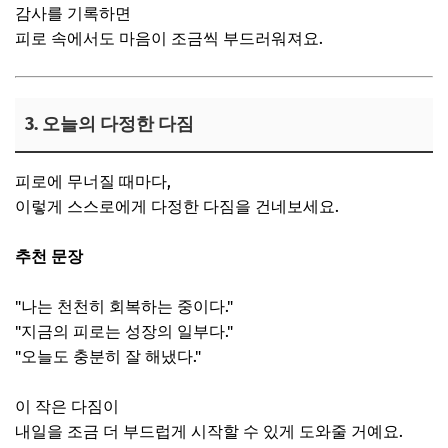
감사를 기록하면
피로 속에서도 마음이 조금씩 부드러워져요.
3. 오늘의 다정한 다짐
피로에 무너질 때마다,
이렇게 스스로에게 다정한 다짐을 건네보세요.
추천 문장
"나는 천천히 회복하는 중이다."
"지금의 피로는 성장의 일부다."
"오늘도 충분히 잘 해냈다."
이 작은 다짐이
내일을 조금 더 부드럽게 시작할 수 있게 도와줄 거예요.