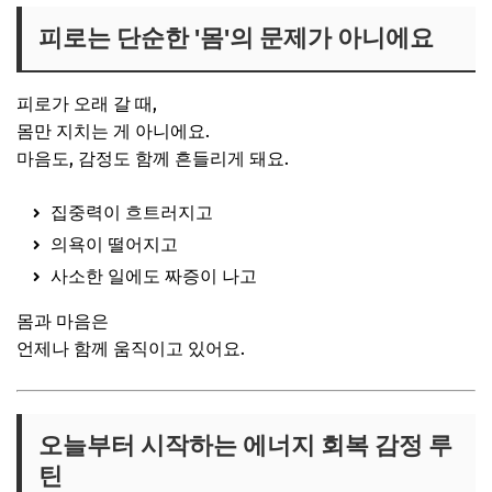
피로는 단순한 '몸'의 문제가 아니에요
피로가 오래 갈 때,
몸만 지치는 게 아니에요.
마음도, 감정도 함께 흔들리게 돼요.
집중력이 흐트러지고
의욕이 떨어지고
사소한 일에도 짜증이 나고
몸과 마음은
언제나 함께 움직이고 있어요.
오늘부터 시작하는 에너지 회복 감정 루
틴