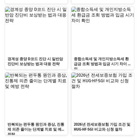
경계성 종양 D코드 진단 시 일반암
종합소득세 및 개인지방소득세 환
진단비 보상받는 법과 대응 전략
급금 조회 방법과 입금 시기 차이 확
인
반복되는 편두통 원인과 증상, 진통
2026년 전세보증보험 가입 조건 및
제 의존 줄이는 단계별 치료 및 예방
HUG·HF·SGI 비교와 신청 절차
전략