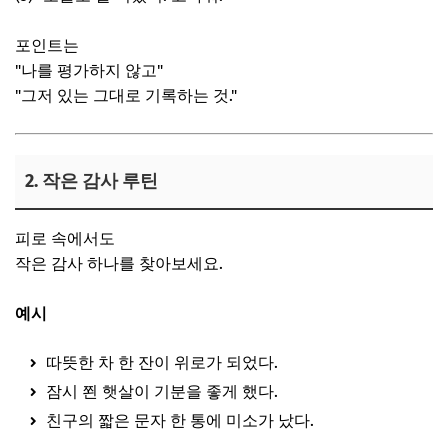
포인트는
"나를 평가하지 않고"
"그저 있는 그대로 기록하는 것."
2. 작은 감사 루틴
피로 속에서도
작은 감사 하나를 찾아보세요.
예시
따뜻한 차 한 잔이 위로가 되었다.
잠시 쬔 햇살이 기분을 좋게 했다.
친구의 짧은 문자 한 통에 미소가 났다.