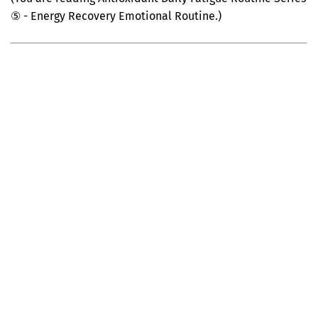
⑤ - Energy Recovery Emotional Routine.)