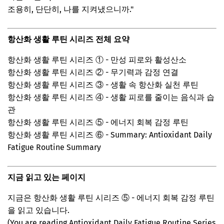
조용히, 단단히, 나를 지켜냈으니까."
항산화 생활 루틴 시리즈 전체 요약
항산화 생활 루틴 시리즈 ① - 만성 피로와 활성산소
항산화 생활 루틴 시리즈 ② - 무기력과 감정 연결
항산화 생활 루틴 시리즈 ③ - 생활 속 항산화 실천 루틴
항산화 생활 루틴 시리즈 ④ - 생활 피로를 줄이는 음식과 습
관
항산화 생활 루틴 시리즈 ⑤ - 에너지 회복 감정 루틴
항산화 생활 루틴 시리즈 ⑥ - Summary: Antioxidant Daily
Fatigue Routine Summary
지금 읽고 있는 페이지
지금은 항산화 생활 루틴 시리즈 ⑤ - 에너지 회복 감정 루틴
을 읽고 있습니다.
(You are reading Antioxidant Daily Fatigue Routine Series