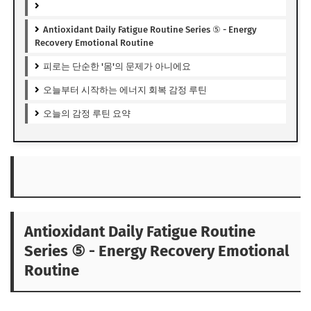
Antioxidant Daily Fatigue Routine Series ⑤ - Energy
Recovery Emotional Routine
피로는 단순한 '몸'의 문제가 아니에요
오늘부터 시작하는 에너지 회복 감정 루틴
오늘의 감정 루틴 요약
Antioxidant Daily Fatigue Routine
Series ⑤ - Energy Recovery Emotional
Routine