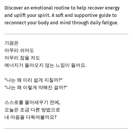
Discover an emotional routine to help recover energy
and uplift your spirit. A soft and supportive guide to
reconnect your body and mind through daily fatigue.
가끔은
아무리 쉬어도
아무리 잠을 자도
에너지가 돌아오지 않는 느낌이 들어요.
"나는 왜 이리 쉽게 지칠까?"
"나는 왜 이렇게 약해진 걸까?"
스스로를 몰아세우기 전에,
오늘은 조금 다른 방법으로
내 마음을 다독여볼까요?