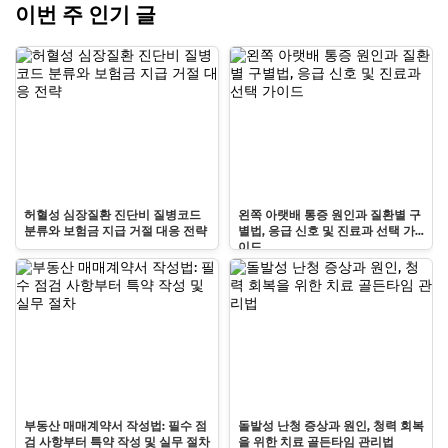
이번 주 인기 글
허혈성 심장질환 진단비 질병코드
왼쪽 아랫배 통증 원인과 질환별 구
분류와 보험금 지급 거절 대응 전략
별법, 응급 신호 및 진료과 선택 가
이드
부동산 매매계약서 작성법: 필수 점
돌발성 난청 증상과 원인, 청력 회복
검 사항부터 특약 작성 및 실무 절차
을 위한 치료 골든타임 관리법