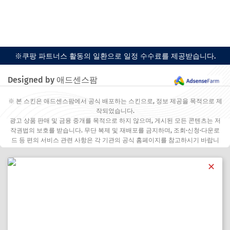
※쿠팡 파트너스 활동의 일환으로 일정 수수료를 제공받습니다.
Designed by 애드센스팜
※ 본 스킨은 애드센스팜에서 공식 배포하는 스킨으로, 정보 제공을 목적으로 제
작되었습니다.
광고 상품 판매 및 금융 중개를 목적으로 하지 않으며, 게시된 모든 콘텐츠는 저
작권법의 보호를 받습니다. 무단 복제 및 재배포를 금지하며, 조회·신청·다운로
드 등 편의 서비스 관련 사항은 각 기관의 공식 홈페이지를 참고하시기 바랍니
다.
✕