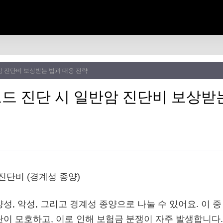
암 진단비 보상받는 법과 대응 전략
코드 진단 시 일반암 진단비 보상받
성, 악성, 그리고 경계성 종양으로 나눌 수 있어요. 이 
단이 모호하고, 이로 인해 보험금 분쟁이 자주 발생합니다