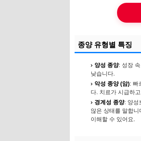
종양 유형별 특징
양성 종양
: 성장
낮습니다.
악성 종양 (암)
: 
다. 치료가 시급하고
경계성 종양
: 양
않은 상태를 말합니다
이해할 수 있어요.