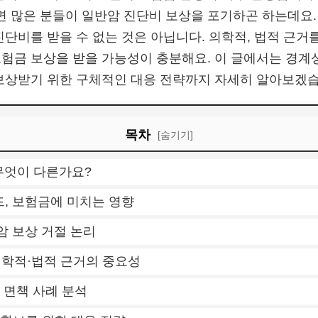
 많은 분들이 일반암 진단비 보상을 포기하곤 하는데요.
진단비를 받을 수 없는 것은 아닙니다. 의학적, 법적 근거
험금 보상을 받을 가능성이 충분해요. 이 글에서는 경계
보상받기 위한 구체적인 대응 전략까지 자세히 알아보겠습
목차
[숨기기]
 무엇이 다른가요?
코드, 보험금에 미치는 영향
암 보상 거절 논리
 의학적·법적 근거의 중요성
및 면책 사례 분석