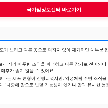
국가암정보센터 바로가기
 속도가 느리고 다른 곳으로 퍼지지 않아 제거하면 대부분 
빠르게 자라며 주변 조직을 파괴하고 다른 장기로 전이되어
 예후가 좋지 않을 수 있어요.
성보다는 세포 변형이 진행되었지만, 악성처럼 주변 조직
. ‘나중에 암으로 변할 가능성이 있거나 암과 유사한 행동