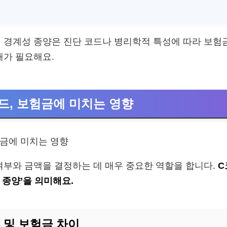
 경계성 종양은 진단 코드나 병리학적 특성에 따라 보험
해가 필요해요.
D코드, 보험금에 미치는 영향
여부와 금액을 결정하는 데 매우 중요한 역할을 합니다.
C
 종양’을 의미해요.
류 및 보험금 차이