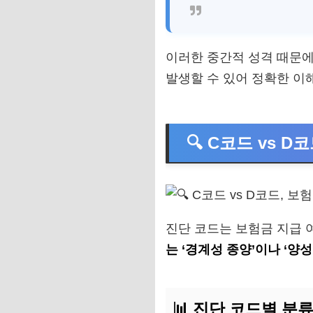
이러한 중간적 성격 때문에
발생할 수 있어 정확한 이
🔍 C코드 vs 
진단 코드는 보험금 지급 
는 ‘경계성 종양’이나 ‘양성
📊 진단 코드별 분