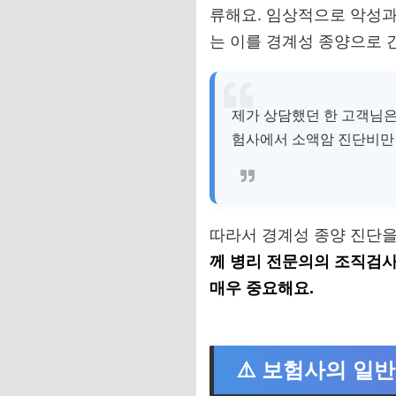
류해요. 임상적으로 악성과
는 이를 경계성 종양으로 
제가 상담했던 한 고객님
험사에서 소액암 진단비만 
따라서 경계성 종양 진단을
께 병리 전문의의 조직검사
매우 중요해요.
⚠️ 보험사의 일