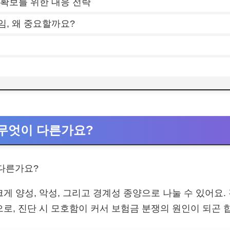
 확보를 위한 대응 전략
임, 왜 중요할까요?
, 무엇이 다른가요?
게 양성, 악성, 그리고 경계성 종양으로 나눌 수 있어요.
으로, 진단 시 모호함이 커서 보험금 분쟁의 원인이 되곤 