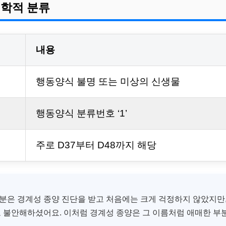
의학적 분류
내용
행동양식 불명 또는 미상의 신생물
행동양식 분류번호 ‘1’
주로 D37부터 D48까지 해당
한 분은 경계성 종양 진단을 받고 처음에는 크게 걱정하지 않았지만
 불안해하셨어요. 이처럼 경계성 종양은 그 이름처럼 애매한 부