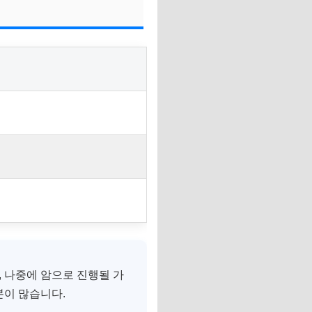
, 나중에 암으로 진행될 가
분이 많습니다.