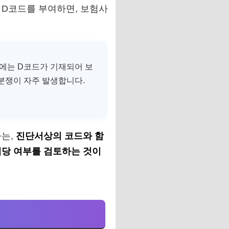
 D코드를 부여하면, 보험사
에는 D코드가 기재되어 보
분쟁이 자주 발생합니다.
다는,
진단서상의 코드와 함
해당 여부를 검토하는 것이