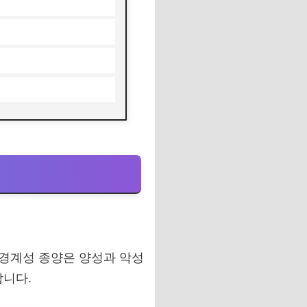
 경계성 종양은 양성과 악성
합니다.