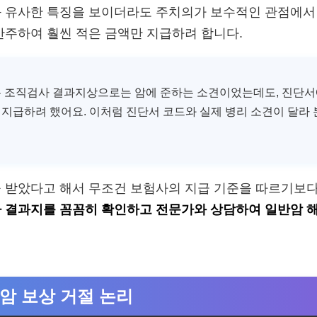
 유사한 특징을 보이더라도 주치의가 보수적인 관점에서
간주하여 훨씬 적은 금액만 지급하려 합니다.
은 조직검사 결과지상으로는 암에 준하는 소견이었는데도, 진단서
지급하려 했어요. 이처럼 진단서 코드와 실제 병리 소견이 달라 
 받았다고 해서 무조건 보험사의 지급 기준을 따르기보
 결과지를 꼼꼼히 확인하고 전문가와 상담하여 일반암 
반암 보상 거절 논리