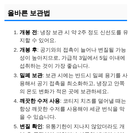
올바른 보관법
개봉 전
: 냉장 보관 시 약 2주 정도 신선도를 유
지할 수 있어요.
개봉 후
: 공기와의 접촉이 늘어나 변질될 가능
성이 높아지므로, 가급적 3일에서 5일 이내에
섭취하는 것이 가장 좋습니다.
밀폐 보관
: 보관 시에는 반드시 밀폐 용기를 사
용해서 공기 접촉을 최소화하고, 냉장고 안쪽
의 온도 변화가 적은 곳에 보관하세요.
깨끗한 수저 사용
: 코티지 치즈를 덜어낼 때는
항상 깨끗한 수저를 사용해야 세균 번식을 막
을 수 있습니다.
변질 확인
: 유통기한이 지나지 않았더라도 개