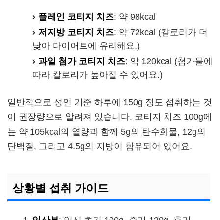
플레인 코티지 치즈
: 약 98kcal
저지방 코티지 치즈
: 약 72kcal (칼로리가 더
낮아 다이어트에 유리해요.)
과일 첨가 코티지 치즈
: 약 120kcal (첨가물에
따라 칼로리가 높아질 수 있어요.)
일반적으로 성인 기준 하루에 150g 정도 섭취하는 것
이 권장량으로 알려져 있습니다. 코티지 치즈 100g에
는 약 105kcal의 열량과 함께 5g의 탄수화물, 12g의
단백질, 그리고 4.5g의 지방이 함유되어 있어요.
상황별 섭취 가이드