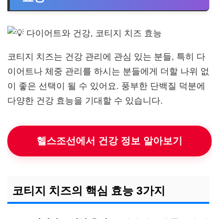
코티지 치즈는 건강 관리에 관심 있는 분들, 특히 다
이어트나 체중 관리를 하시는 분들에게 더할 나위 없
이 좋은 선택이 될 수 있어요. 풍부한 단백질 덕분에
다양한 건강 효능을 기대할 수 있습니다.
헬스조선에서 건강 정보 알아보기
코티지 치즈의 핵심 효능 3가지