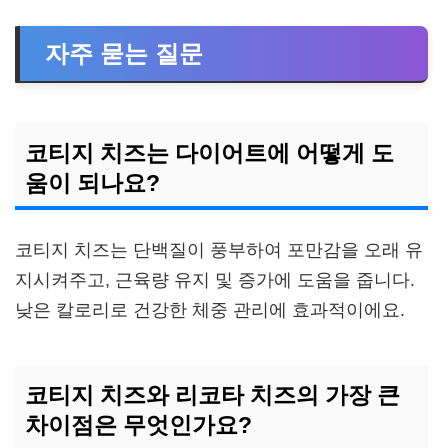
자주 묻는 질문
코티지 치즈는 다이어트에 어떻게 도
움이 되나요?
코티지 치즈는 단백질이 풍부하여 포만감을 오래 유
지시켜주고, 근육량 유지 및 증가에 도움을 줍니다.
낮은 칼로리로 건강한 체중 관리에 효과적이에요.
코티지 치즈와 리코타 치즈의 가장 큰
차이점은 무엇인가요?