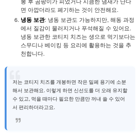
봉 후 곰팡이가 피었거나 시큼한 냄새가 난다
면 아깝더라도 폐기하는 것이 안전해요.
냉동 보관
: 냉동 보관도 가능하지만, 해동 과정
에서 질감이 물러지거나 푸석해질 수 있어요.
냉동 보관한 코티지 치즈는 생으로 먹기보다는
스무디나 베이킹 등 요리에 활용하는 것을 추
천합니다.
저는 코티지 치즈를 개봉하면 작은 밀폐 용기에 소분
해서 보관해요. 이렇게 하면 신선도를 더 오래 유지할
수 있고, 먹을 때마다 필요한 만큼만 꺼내 쓸 수 있어
서 편리하더라고요.