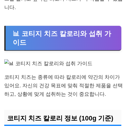
니다.
📊 코티지 치즈 칼로리와 섭취 가
이드
코티지 치즈는 종류에 따라 칼로리에 약간의 차이가
있어요. 자신의 건강 목표에 맞춰 적절한 제품을 선택
하고, 상황에 맞게 섭취하는 것이 중요합니다.
코티지 치즈 칼로리 정보 (100g 기준)