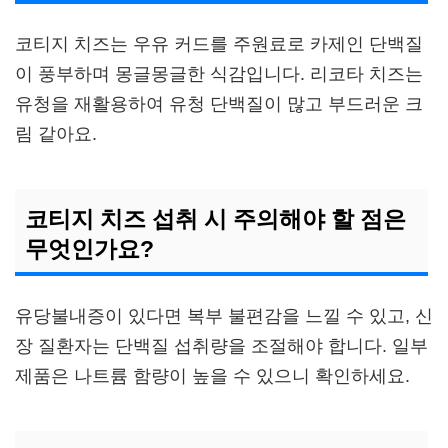
코티지 치즈는 우유 커드를 주원료로 카제인 단백질
이 풍부하며 몽글몽글한 식감입니다. 리코타 치즈는
유청을 재활용하여 유청 단백질이 많고 부드러운 크
림 같아요.
코티지 치즈 섭취 시 주의해야 할 점은
무엇인가요?
유당불내증이 있다면 복부 불편감을 느낄 수 있고, 신
장 질환자는 단백질 섭취량을 조절해야 합니다. 일부
제품은 나트륨 함량이 높을 수 있으니 확인하세요.