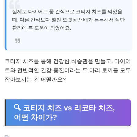
실제로 다이어트 중 간식으로 코티지 치즈를 먹었을
때, 다른 간식보다 훨씬 오랫동안 배가 든든해서 식단
관리에 큰 도움이 되었어요.
코티지 치즈를 통해 건강한 식습관을 만들고, 다이어
트와 전반적인 건강 증진이라는 두 마리 토끼를 모두
잡아보시는 건 어떨까요?
🔍 코티지 치즈 vs 리코타 치즈,
어떤 차이가?