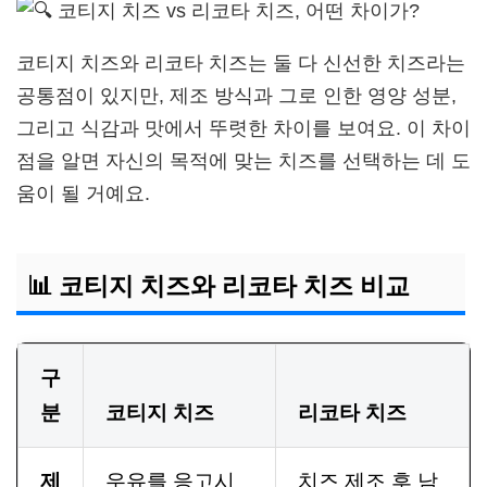
코티지 치즈와 리코타 치즈는 둘 다 신선한 치즈라는
공통점이 있지만, 제조 방식과 그로 인한 영양 성분,
그리고 식감과 맛에서 뚜렷한 차이를 보여요. 이 차이
점을 알면 자신의 목적에 맞는 치즈를 선택하는 데 도
움이 될 거예요.
📊 코티지 치즈와 리코타 치즈 비교
구
분
코티지 치즈
리코타 치즈
제
우유를 응고시
치즈 제조 후 남