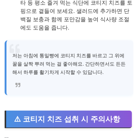
타 등 평소 즐겨 먹는 식단에 코티지 치즈를 토
핑으로 곁들여 보세요. 샐러드에 추가하면 단
백질 보충과 함께 포만감을 높여 식사량 조절
에도 도움을 줍니다.
저는 아침에 통밀빵에 코티지 치즈를 바르고 그 위에
꿀을 살짝 뿌려 먹는 걸 좋아해요. 간단하면서도 든든
해서 하루를 활기차게 시작할 수 있답니다.
⚠️ 코티지 치즈 섭취 시 주의사항