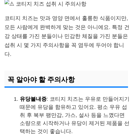
코티지 치즈는 맛과 영양 면에서 훌륭한 식품이지만,
모든 사람에게 완벽하게 맞는 것은 아니에요. 특정 건
강 상태를 가진 분들이나 민감한 체질을 가진 분들은
섭취 시 몇 가지 주의사항을 꼭 염두에 두어야 합니
다.
꼭 알아야 할 주의사항
유당불내증
: 코티지 치즈는 우유로 만들어지기
때문에 유당을 함유하고 있어요. 평소 우유 섭
취 후 복부 팽만감, 가스, 설사 등을 느꼈다면
소량으로 시작하거나 유당이 제거된 제품을 선
택하는 것이 좋습니다.