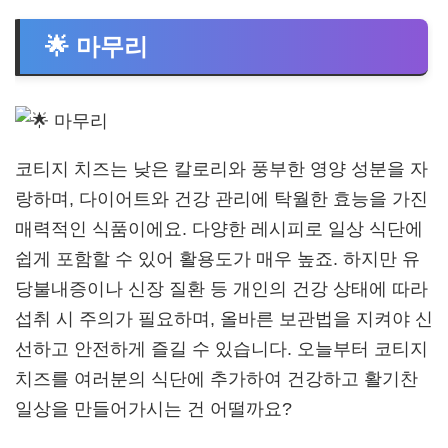
🌟 마무리
코티지 치즈는 낮은 칼로리와 풍부한 영양 성분을 자
랑하며, 다이어트와 건강 관리에 탁월한 효능을 가진
매력적인 식품이에요. 다양한 레시피로 일상 식단에
쉽게 포함할 수 있어 활용도가 매우 높죠. 하지만 유
당불내증이나 신장 질환 등 개인의 건강 상태에 따라
섭취 시 주의가 필요하며, 올바른 보관법을 지켜야 신
선하고 안전하게 즐길 수 있습니다. 오늘부터 코티지
치즈를 여러분의 식단에 추가하여 건강하고 활기찬
일상을 만들어가시는 건 어떨까요?