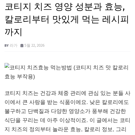
코티지 치즈 영양 성분과 효능,
칼로리부터 맛있게 먹는 레시피
까지
라가
5월 22, 2026
코티지 치즈는 건강과 체중 관리에 관심 있는 분들 사
이에서 큰 사랑을 받는 식품이에요. 낮은 칼로리에도
불구하고 단백질과 다양한 영양소가 풍부해 건강한
식단을 꾸리는 데 아주 이상적이죠. 이 글에서는 코티
지 치즈의 정의부터 놀라운 효능, 칼로리 정보, 그리