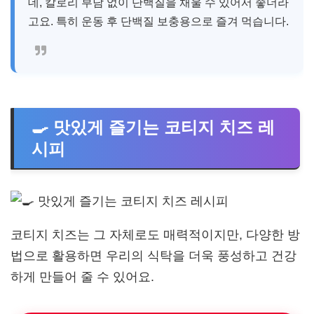
데, 칼로리 부담 없이 단백질을 채울 수 있어서 좋더라
고요. 특히 운동 후 단백질 보충용으로 즐겨 먹습니다.
🍳 맛있게 즐기는 코티지 치즈 레
시피
코티지 치즈는 그 자체로도 매력적이지만, 다양한 방
법으로 활용하면 우리의 식탁을 더욱 풍성하고 건강
하게 만들어 줄 수 있어요.