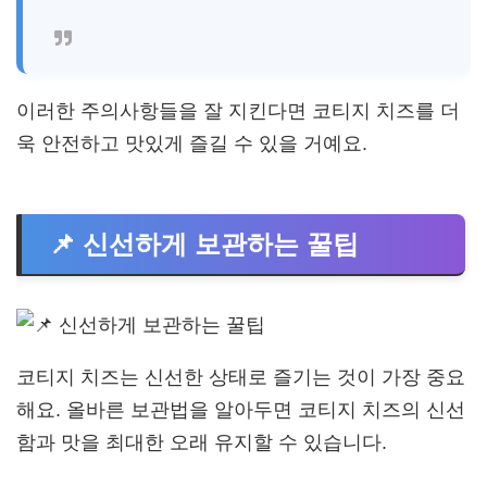
이러한 주의사항들을 잘 지킨다면 코티지 치즈를 더
욱 안전하고 맛있게 즐길 수 있을 거예요.
📌 신선하게 보관하는 꿀팁
코티지 치즈는 신선한 상태로 즐기는 것이 가장 중요
해요. 올바른 보관법을 알아두면 코티지 치즈의 신선
함과 맛을 최대한 오래 유지할 수 있습니다.