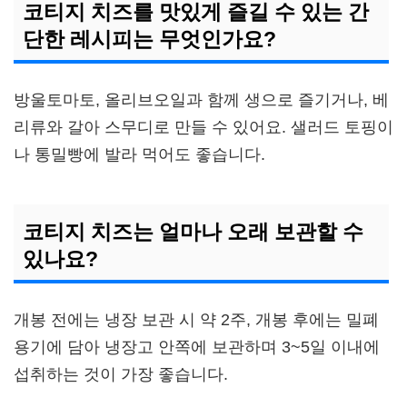
코티지 치즈를 맛있게 즐길 수 있는 간
단한 레시피는 무엇인가요?
방울토마토, 올리브오일과 함께 생으로 즐기거나, 베
리류와 갈아 스무디로 만들 수 있어요. 샐러드 토핑이
나 통밀빵에 발라 먹어도 좋습니다.
코티지 치즈는 얼마나 오래 보관할 수
있나요?
개봉 전에는 냉장 보관 시 약 2주, 개봉 후에는 밀폐
용기에 담아 냉장고 안쪽에 보관하며 3~5일 이내에
섭취하는 것이 가장 좋습니다.