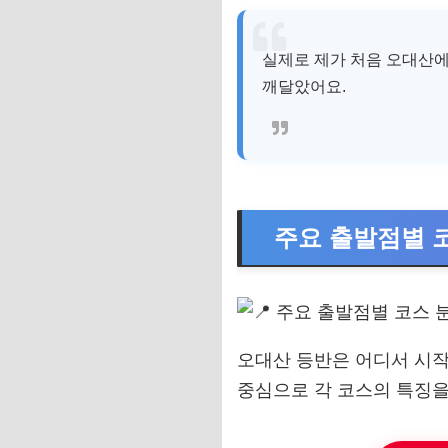
실제로 제가 처음 오대산에
깨달았어요.
주요 출발점별 
오대산 등반은 어디서 시작
중심으로 각 코스의 특징을