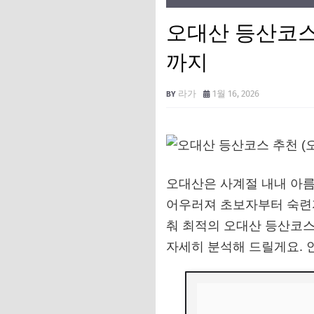
오대산 등산코스
까지
라가
1월 16, 2026
오대산은 사계절 내내 아름
어우러져 초보자부터 숙련자
춰 최적의 오대산 등산코스
자세히 분석해 드릴게요. 