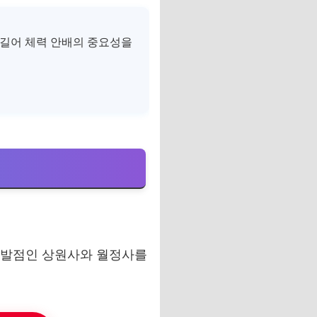
 길어 체력 안배의 중요성을
 출발점인 상원사와 월정사를