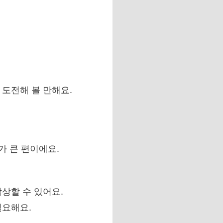
도전해 볼 만해요.
가 큰 편이에요.
감상할 수 있어요.
필요해요.