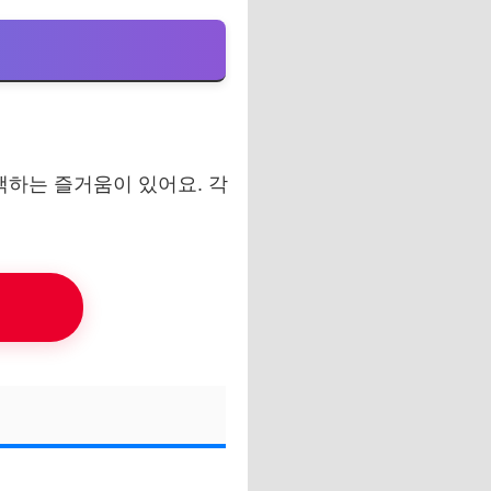
택하는 즐거움이 있어요. 각