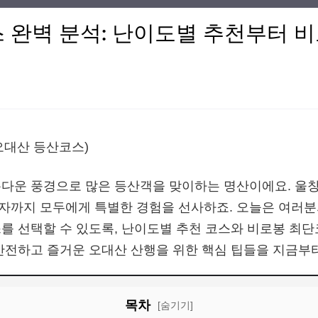
 완벽 분석: 난이도별 추천부터 
다운 풍경으로 많은 등산객을 맞이하는 명산이에요. 울창
까지 모두에게 특별한 경험을 선사하죠. 오늘은 여러분
를 선택할 수 있도록, 난이도별 추천 코스와 비로봉 최
안전하고 즐거운 오대산 산행을 위한 핵심 팁들을 지금부
목차
[숨기기]