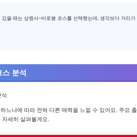
 갔을 때는 상원사~비로봉 코스를 선택했는데, 생각보다 거리가
코스 분석
하느냐에 따라 전혀 다른 매력을 느낄 수 있어요. 주요
 자세히 살펴볼게요.