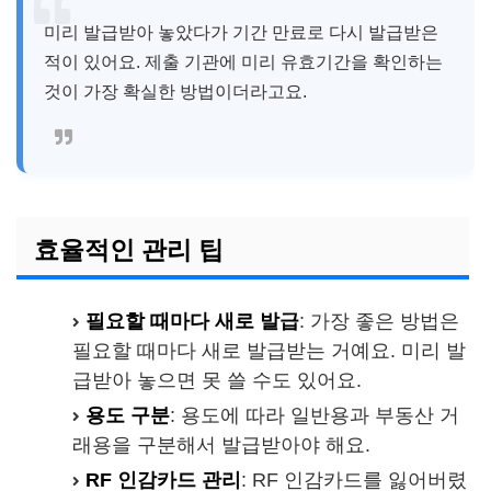
미리 발급받아 놓았다가 기간 만료로 다시 발급받은
적이 있어요. 제출 기관에 미리 유효기간을 확인하는
것이 가장 확실한 방법이더라고요.
효율적인 관리 팁
필요할 때마다 새로 발급
: 가장 좋은 방법은
필요할 때마다 새로 발급받는 거예요. 미리 발
급받아 놓으면 못 쓸 수도 있어요.
용도 구분
: 용도에 따라 일반용과 부동산 거
래용을 구분해서 발급받아야 해요.
RF 인감카드 관리
: RF 인감카드를 잃어버렸