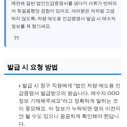
예전에 일반 법인인감증명서를 냈다가 서류가 반려되
어 헛걸음했던 경험이 있어요. 여러분은 저처럼 고생
하지 않도록, 차량 매도용 인감증명서 발급 시 매수자
정보를 꼭 챙기세요.
발급 시 요청 방법
발급 시 창구 직원에게 “법인 차량 매도용 인
감증명서 발급받으러 왔습니다. 매수자 OOO
정보 기재해주세요”라고 정확하게 말하는 것
이 중요해요. 이 정보가 누락되면 명의 이전이
안 될 수도 있으니 꼼꼼하게 확인해야 한답니
다.