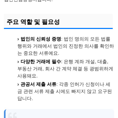
주요 역할 및 필요성
법인의 신뢰성 증명
: 법인 명의의 모든 법률
행위와 거래에서 법인의 진정한 의사를 확인하
는 중요한 서류예요.
다양한 거래에 필수
: 은행 계좌 개설, 대출,
부동산 거래, 회사 간 계약 체결 등 광범위하게
사용돼요.
관공서 제출 서류
: 각종 인허가 신청이나 세
금 관련 서류 제출 시에도 빠지지 않고 요구된
답니다.