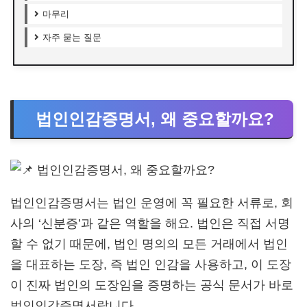
마무리
자주 묻는 질문
법인인감증명서, 왜 중요할까요?
법인인감증명서는 법인 운영에 꼭 필요한 서류로, 회
사의 ‘신분증’과 같은 역할을 해요. 법인은 직접 서명
할 수 없기 때문에, 법인 명의의 모든 거래에서 법인
을 대표하는 도장, 즉 법인 인감을 사용하고, 이 도장
이 진짜 법인의 도장임을 증명하는 공식 문서가 바로
법인인감증명서랍니다.