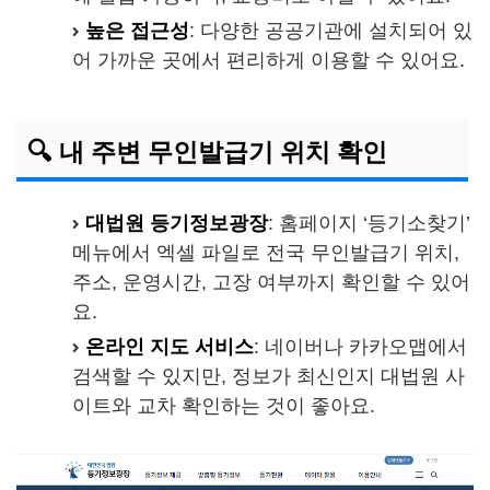
높은 접근성
: 다양한 공공기관에 설치되어 있
어 가까운 곳에서 편리하게 이용할 수 있어요.
🔍 내 주변 무인발급기 위치 확인
대법원 등기정보광장
: 홈페이지 ‘등기소찾기’
메뉴에서 엑셀 파일로 전국 무인발급기 위치,
주소, 운영시간, 고장 여부까지 확인할 수 있어
요.
온라인 지도 서비스
: 네이버나 카카오맵에서
검색할 수 있지만, 정보가 최신인지 대법원 사
이트와 교차 확인하는 것이 좋아요.