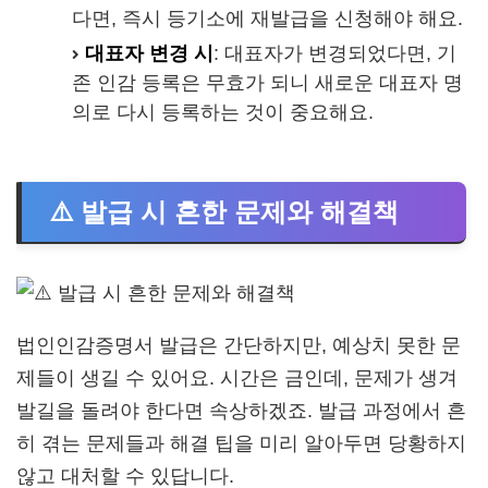
다면, 즉시 등기소에 재발급을 신청해야 해요.
대표자 변경 시
: 대표자가 변경되었다면, 기
존 인감 등록은 무효가 되니 새로운 대표자 명
의로 다시 등록하는 것이 중요해요.
⚠️ 발급 시 흔한 문제와 해결책
법인인감증명서 발급은 간단하지만, 예상치 못한 문
제들이 생길 수 있어요. 시간은 금인데, 문제가 생겨
발길을 돌려야 한다면 속상하겠죠. 발급 과정에서 흔
히 겪는 문제들과 해결 팁을 미리 알아두면 당황하지
않고 대처할 수 있답니다.