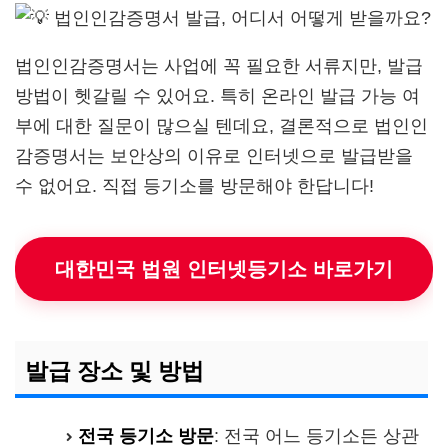
법인인감증명서는 사업에 꼭 필요한 서류지만, 발급
방법이 헷갈릴 수 있어요. 특히 온라인 발급 가능 여
부에 대한 질문이 많으실 텐데요, 결론적으로 법인인
감증명서는 보안상의 이유로 인터넷으로 발급받을
수 없어요. 직접 등기소를 방문해야 한답니다!
대한민국 법원 인터넷등기소 바로가기
발급 장소 및 방법
전국 등기소 방문
: 전국 어느 등기소든 상관