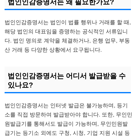
법인인감증명서는 왜 필요한가요?
법인인감증명서는 법인이 법률 행위나 거래를 할 때,
해당 법인의 대표임을 증명하는 공식적인 서류입니
다. 법인 명의로 계약을 체결하거나, 은행 업무, 부동
산 거래 등 다양한 상황에서 요구됩니다.
법인인감증명서는 어디서 발급받을 수
있나요?
법인인감증명서는 인터넷 발급은 불가능하며, 등기
소를 직접 방문하여 발급받아야 합니다. 또한, 무인민
원발급기를 통해서도 발급이 가능하며, 무인민원발
급기는 등기소 외에도 구청, 시청, 기업 지원 시설 등