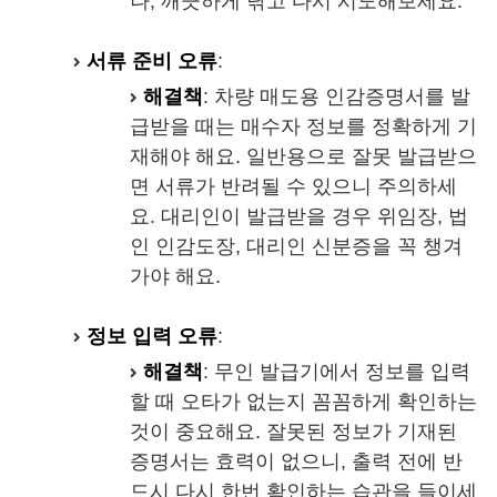
나, 깨끗하게 닦고 다시 시도해보세요.
서류 준비 오류
:
해결책
: 차량 매도용 인감증명서를 발
급받을 때는 매수자 정보를 정확하게 기
재해야 해요. 일반용으로 잘못 발급받으
면 서류가 반려될 수 있으니 주의하세
요. 대리인이 발급받을 경우 위임장, 법
인 인감도장, 대리인 신분증을 꼭 챙겨
가야 해요.
정보 입력 오류
:
해결책
: 무인 발급기에서 정보를 입력
할 때 오타가 없는지 꼼꼼하게 확인하는
것이 중요해요. 잘못된 정보가 기재된
증명서는 효력이 없으니, 출력 전에 반
드시 다시 한번 확인하는 습관을 들이세