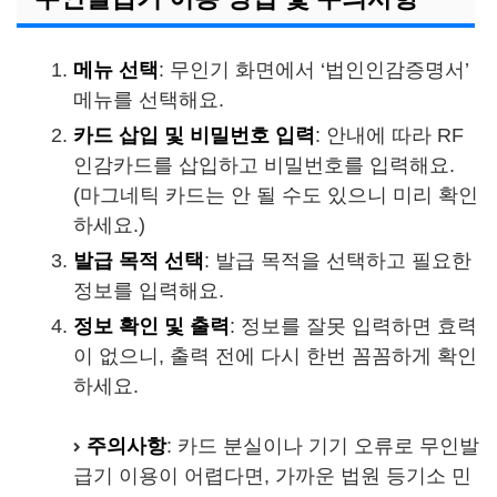
메뉴 선택
: 무인기 화면에서 ‘법인인감증명서’
메뉴를 선택해요.
카드 삽입 및 비밀번호 입력
: 안내에 따라 RF
인감카드를 삽입하고 비밀번호를 입력해요.
(마그네틱 카드는 안 될 수도 있으니 미리 확인
하세요.)
발급 목적 선택
: 발급 목적을 선택하고 필요한
정보를 입력해요.
정보 확인 및 출력
: 정보를 잘못 입력하면 효력
이 없으니, 출력 전에 다시 한번 꼼꼼하게 확인
하세요.
주의사항
: 카드 분실이나 기기 오류로 무인발
급기 이용이 어렵다면, 가까운 법원 등기소 민