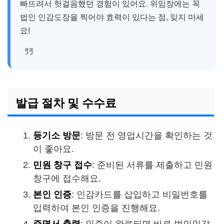
빠뜨려서 헛걸음했던 경험이 있어요. 위임장에는 꼭
법인 인감도장을 찍어야 효력이 있다는 점, 잊지 마세
요!
발급 절차 및 수수료
등기소 방문
: 방문 전 영업시간을 확인하는 것
이 좋아요.
민원 창구 접수
: 준비된 서류를 제출하고 민원
창구에 접수해요.
본인 인증
: 인감카드를 삽입하고 비밀번호를
입력하여 본인 인증을 진행해요.
증명서 출력
: 인증이 완료되면 바로 법인인감