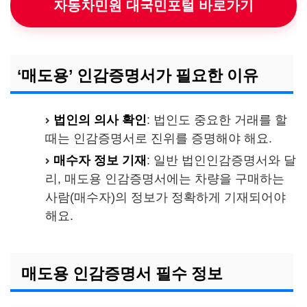
자동차민원 대국민포털 바로가기
‘매도용’ 인감증명서가 필요한 이유
법인의 의사 확인
: 법인도 중요한 거래를 할
때는 인감증명서로 진위를 증명해야 해요.
매수자 정보 기재
: 일반 법인인감증명서와 달
리, 매도용 인감증명서에는 차량을 구매하는
사람(매수자)의 정보가 정확하게 기재되어야
해요.
매도용 인감증명서 필수 정보