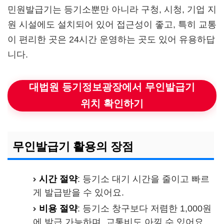
민원발급기는 등기소뿐만 아니라 구청, 시청, 기업 지
원 시설에도 설치되어 있어 접근성이 좋고, 특히 교통
이 편리한 곳은 24시간 운영하는 곳도 있어 유용하답
니다.
대법원 등기정보광장에서 무인발급기
위치 확인하기
무인발급기 활용의 장점
시간 절약
: 등기소 대기 시간을 줄이고 빠르
게 발급받을 수 있어요.
비용 절약
: 등기소 창구보다 저렴한 1,000원
에 발급 가능하며, 교통비도 아낄 수 있어요.