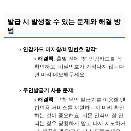
발급 시 발생할 수 있는 문제와 해결 방
법
인감카드 미지참/비밀번호 망각
:
해결책
: 출발 전에 RF 인감카드를 꼭
확인하고, 비밀번호가 기억나지 않는다
면 미리 메모해두세요.
무인발급기 사용 문제
:
해결책
: 구청 무인 발급기를 이용할 땐
법인용 서비스를 지원하는지 미리 확인
하는 것이 중요해요. 지문 인식이 잘 안
되는 경우 당황하지 말고 다시 시도하거