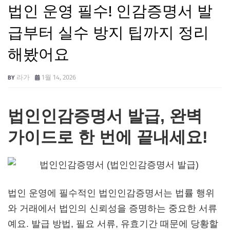
법인 운영 필수! 인감증명서 발
급부터 실수 방지 팁까지 정리
해봤어요
라가
1월 14, 2026
법인인감증명서 발급, 완벽
가이드로 한 번에 끝내세요!
법인 운영에 필수적인 법인인감증명서는 법률 행위
와 거래에서 법인의 신뢰성을 증명하는 중요한 서류
예요. 발급 방법, 필요 서류, 유효기간 때문에 당황할