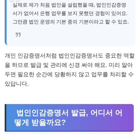
실제로 제가 처음 법인을 설립했을 때, 법인인감증명
서가 없어서 은행 업무를 보지 못했던 경험이 있어요.
그만큼 법인 운영의 기본 중의 기본이라고 할 수 있죠.
개인 인감증명서처럼 법인인감증명서도 중요한 역할
을 하므로 발급 및 관리에 신경 써야 해요. 미리 알아
두면 필요한 순간에 당황하지 않고 업무를 처리할 수
있답니다.
법인인감증명서 발급, 어디서 어
떻게 받을까요?