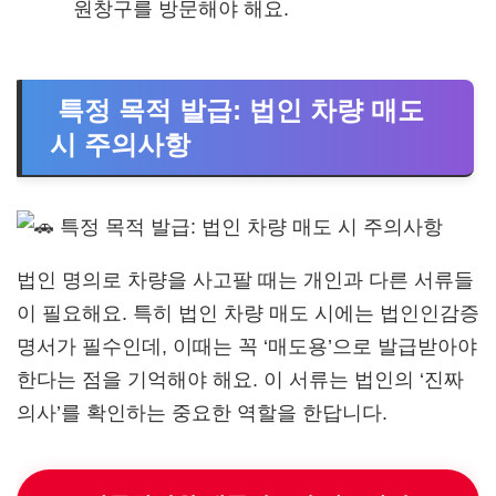
원창구를 방문해야 해요.
특정 목적 발급: 법인 차량 매도
시 주의사항
법인 명의로 차량을 사고팔 때는 개인과 다른 서류들
이 필요해요. 특히 법인 차량 매도 시에는 법인인감증
명서가 필수인데, 이때는 꼭 ‘매도용’으로 발급받아야
한다는 점을 기억해야 해요. 이 서류는 법인의 ‘진짜
의사’를 확인하는 중요한 역할을 한답니다.