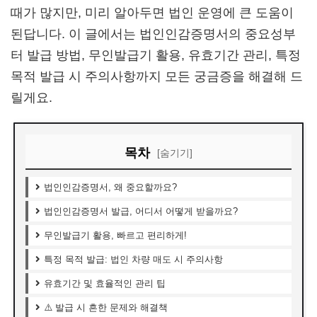
때가 많지만, 미리 알아두면 법인 운영에 큰 도움이
된답니다. 이 글에서는 법인인감증명서의 중요성부
터 발급 방법, 무인발급기 활용, 유효기간 관리, 특정
목적 발급 시 주의사항까지 모든 궁금증을 해결해 드
릴게요.
목차
[숨기기]
법인인감증명서, 왜 중요할까요?
법인인감증명서 발급, 어디서 어떻게 받을까요?
무인발급기 활용, 빠르고 편리하게!
특정 목적 발급: 법인 차량 매도 시 주의사항
유효기간 및 효율적인 관리 팁
⚠️ 발급 시 흔한 문제와 해결책