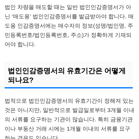
법인 차량을 매도할 때는 일반 법인인감증명서가 아
닌 ‘매도용’ 법인인감증명서를 발급받아야 합니다. 매
도용 인감증명서에는 매수자의 정보(성명/법인명, 주
민등록번호/법인등록번호, 주소)가 정확하게 기재되
어야 합니다.
법인인감증명서의 유효기간은 어떻게
되나요?
법적으로 법인인감증명서의 유효기간이 정해져 있는
것은 아니지만, 일반적으로 발급일로부터 3개월 이내
의 서류를 요구하는 기관이 많습니다. 특히 금융기관
이나 부동산 거래 시에는 1개월 이내의 서류를 요구
하는 경우도 있습니다.