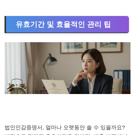
유효기간 및 효율적인 관리 팁
법인인감증명서, 얼마나 오랫동안 쓸 수 있을까요?