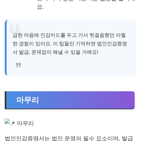
요.
급한 마음에 인감카드를 두고 가서 헛걸음했던 아찔
한 경험이 있어요. 이 팁들만 기억하면 법인인감증명
서 발급, 문제없이 해낼 수 있을 거예요!
마무리
법인인감증명서는 법인 운영의 필수 요소이며, 발급