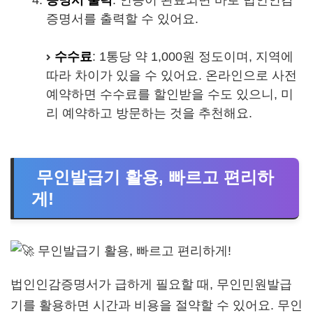
증명서를 출력할 수 있어요.
수수료
: 1통당 약 1,000원 정도이며, 지역에
따라 차이가 있을 수 있어요. 온라인으로 사전
예약하면 수수료를 할인받을 수도 있으니, 미
리 예약하고 방문하는 것을 추천해요.
무인발급기 활용, 빠르고 편리하
게!
법인인감증명서가 급하게 필요할 때, 무인민원발급
기를 활용하면 시간과 비용을 절약할 수 있어요. 무인