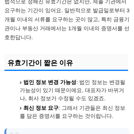
법적으로 정해진 유효기간은 없지만, 제출 기관에서
요구하는 기간이 있어요. 일반적으로 발급일로부터 3
개월 이내의 서류를 요구하는 곳이 많고, 특히 금융기
관이나 부동산 거래에서는 1개월 이내의 증명서를 선
호한답니다.
유효기간이 짧은 이유
법인 정보 변경 가능성
: 법인 정보는 변경될
가능성이 있기 때문이에요. 대표자가 바뀌거
나, 회사 정보가 수정될 수도 있겠죠.
최신 정보 요구
: 그래서 기관들은 최신 정보
를 담은 증명서를 요구하는 것이랍니다.