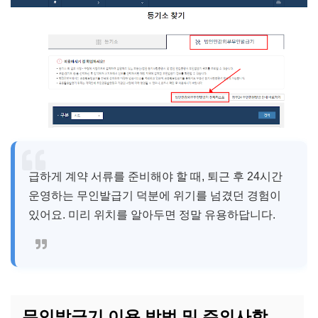
급하게 계약 서류를 준비해야 할 때, 퇴근 후 24시간
운영하는 무인발급기 덕분에 위기를 넘겼던 경험이
있어요. 미리 위치를 알아두면 정말 유용하답니다.
무인발급기 이용 방법 및 주의사항