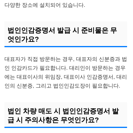
다양한 장소에 설치되어 있습니다.
법인인감증명서 발급 시 준비물은 무
엇인가요?
대표자가 직접 방문하는 경우, 대표자의 신분증과 법
인 인감카드가 필요합니다. 대리인이 방문하는 경우
에는 대표이사의 위임장, 대표이사 인감증명서, 대리
인의 신분증, 그리고 법인인감도장이 필요합니다.
법인 차량 매도 시 법인인감증명서 발
급 시 주의사항은 무엇인가요?