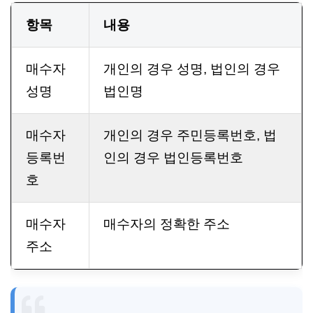
항목
내용
매수자
개인의 경우 성명, 법인의 경우
성명
법인명
매수자
개인의 경우 주민등록번호, 법
등록번
인의 경우 법인등록번호
호
매수자
매수자의 정확한 주소
주소