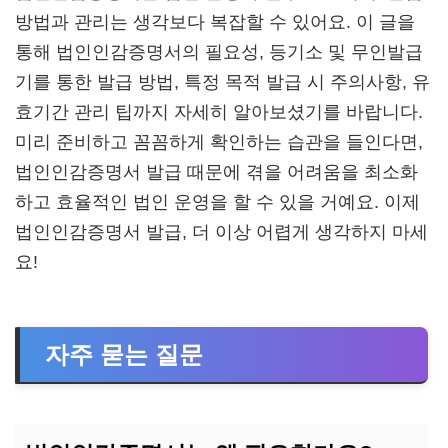
방법과 관리는 생각보다 복잡할 수 있어요. 이 글을
통해 법인인감증명서의 필요성, 등기소 및 무인발급
기를 통한 발급 방법, 특정 목적 발급 시 주의사항, 유
효기간 관리 팁까지 자세히 알아보셨기를 바랍니다.
미리 준비하고 꼼꼼하게 확인하는 습관을 들인다면,
법인인감증명서 발급 때문에 겪을 어려움을 최소화
하고 효율적인 법인 운영을 할 수 있을 거예요. 이제
법인인감증명서 발급, 더 이상 어렵게 생각하지 마세
요!
자주 묻는 질문