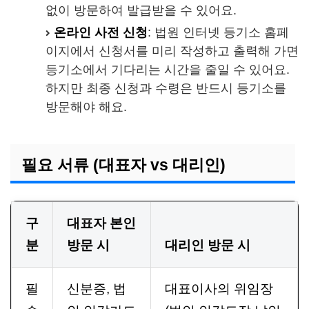
없이 방문하여 발급받을 수 있어요.
온라인 사전 신청
: 법원 인터넷 등기소 홈페
이지에서 신청서를 미리 작성하고 출력해 가면
등기소에서 기다리는 시간을 줄일 수 있어요.
하지만 최종 신청과 수령은 반드시 등기소를
방문해야 해요.
필요 서류 (대표자 vs 대리인)
구
대표자 본인
분
방문 시
대리인 방문 시
필
신분증, 법
대표이사의 위임장